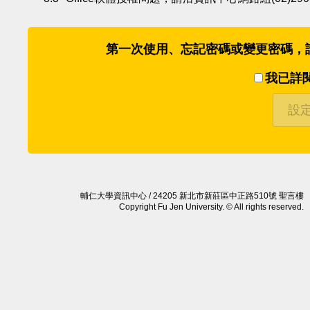
第一次使用、忘記密碼或變更密碼，請勾
我已詳
輔仁大學資訊中心 / 24205 新北市新莊區中正路510號 聖言樓
Copyright Fu Jen University. © All rights reserved.