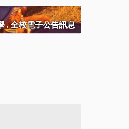
 . 全校電子公告訊息