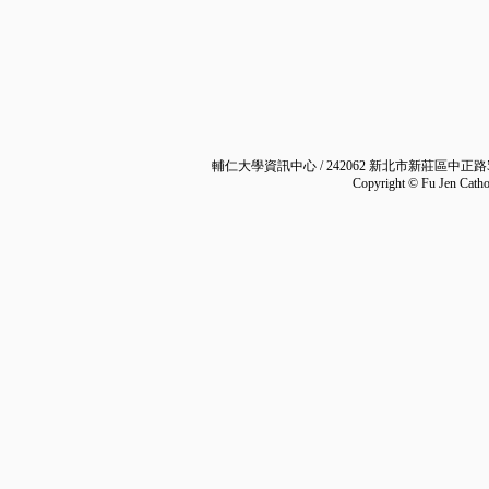
輔仁大學資訊中心 / 242062 新北市新莊區中正路
Copyright © Fu Jen Cathol