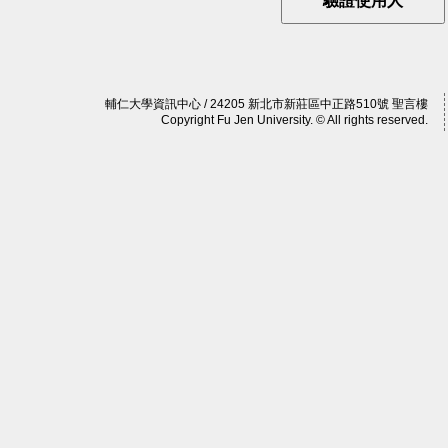
輔仁大學資訊中心 / 24205 新北市新莊區中正路510號 聖言樓
Copyright Fu Jen University. © All rights reserved.